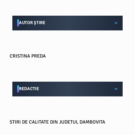
AUTOR ȘTIRE
CRISTINA PREDA
REDACTIE
STIRI DE CALITATE DIN JUDETUL DAMBOVITA