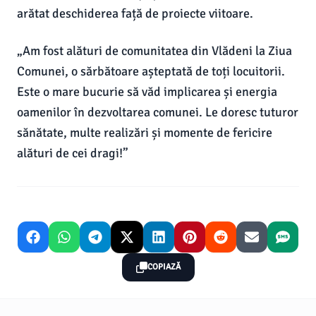
arătat deschiderea față de proiecte viitoare.
„Am fost alături de comunitatea din Vlădeni la Ziua
Comunei, o sărbătoare așteptată de toți locuitorii.
Este o mare bucurie să văd implicarea și energia
oamenilor în dezvoltarea comunei. Le doresc tuturor
sănătate, multe realizări și momente de fericire
alături de cei dragi!”
COPIAZĂ