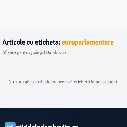
Articole cu eticheta:
europarlamentare
Afișare pentru județul Dambovita
Nu s-au găsit articole cu această etichetă în acest județ.