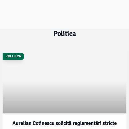
Politica
POLITICA
Aurelian Cotinescu solicită reglementări stricte