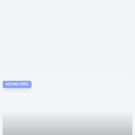
ACTUALITATE