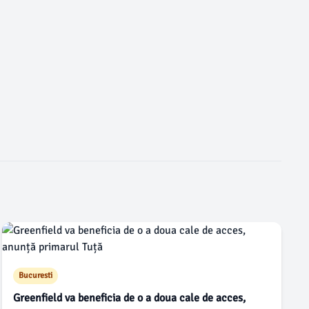
Bucuresti
Greenfield va beneficia de o a doua cale de acces,