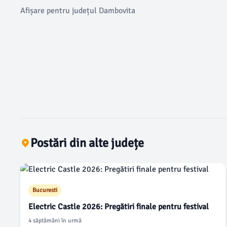
Afișare pentru județul Dambovita
Postări din alte județe
Bucuresti
Electric Castle 2026: Pregătiri finale pentru festival
4 săptămâni în urmă