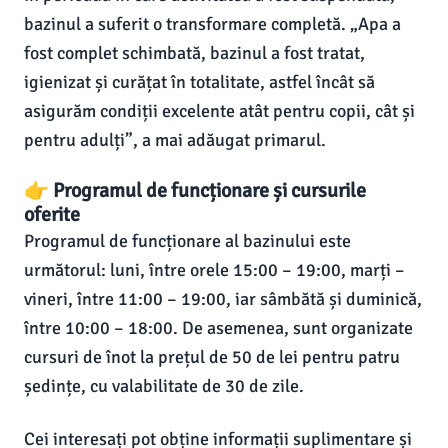
bazinul a suferit o transformare completă. „Apa a
fost complet schimbată, bazinul a fost tratat,
igienizat și curățat în totalitate, astfel încât să
asigurăm condiții excelente atât pentru copii, cât și
pentru adulți”, a mai adăugat primarul.
👉 Programul de funcționare și cursurile
oferite
Programul de funcționare al bazinului este
următorul: luni, între orele 15:00 – 19:00, marți –
vineri, între 11:00 – 19:00, iar sâmbătă și duminică,
între 10:00 – 18:00. De asemenea, sunt organizate
cursuri de înot la prețul de 50 de lei pentru patru
ședințe, cu valabilitate de 30 de zile.
Cei interesați pot obține informații suplimentare și