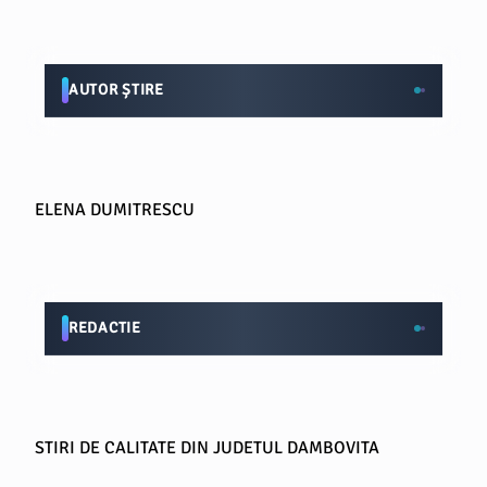
AUTOR ȘTIRE
ELENA DUMITRESCU
REDACTIE
STIRI DE CALITATE DIN JUDETUL DAMBOVITA