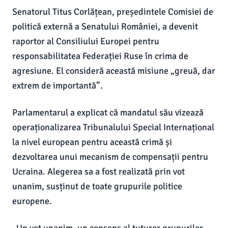
Senatorul Titus Corlățean, președintele Comisiei de
politică externă a Senatului României, a devenit
raportor al Consiliului Europei pentru
responsabilitatea Federației Ruse în crima de
agresiune. El consideră această misiune „greuă, dar
extrem de importantă”.
Parlamentarul a explicat că mandatul său vizează
operaționalizarea Tribunalului Special Internațional
la nivel european pentru această crimă și
dezvoltarea unui mecanism de compensații pentru
Ucraina. Alegerea sa a fost realizată prin vot
unanim, susținut de toate grupurile politice
europene.