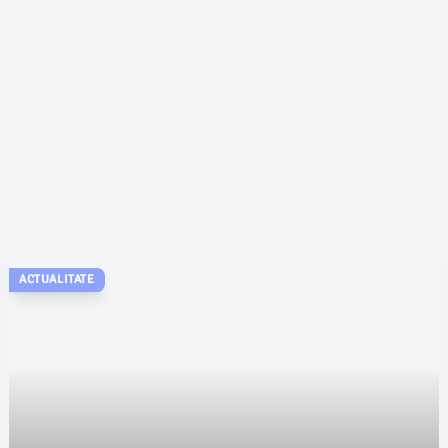
ACTUALITATE