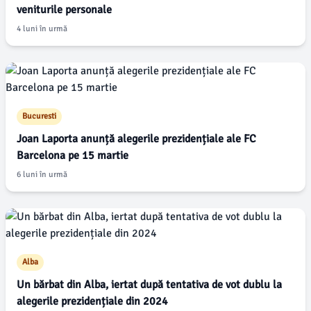
veniturile personale
4 luni în urmă
Bucuresti
Joan Laporta anunță alegerile prezidențiale ale FC
Barcelona pe 15 martie
6 luni în urmă
Alba
Un bărbat din Alba, iertat după tentativa de vot dublu la
alegerile prezidențiale din 2024