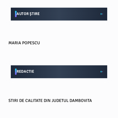
AUTOR ȘTIRE
MARIA POPESCU
REDACTIE
STIRI DE CALITATE DIN JUDETUL DAMBOVITA