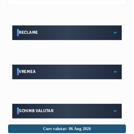
RECLAME
VREMEA
SCHIMB VALUTAR
Curs valutar: 06 Aug 2026