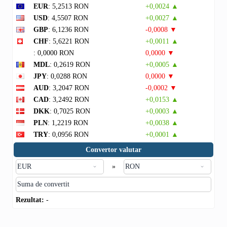
EUR
: 5,2513 RON
+0,0024 ▲
USD
: 4,5507 RON
+0,0027 ▲
GBP
: 6,1236 RON
-0,0008 ▼
CHF
: 5,6221 RON
+0,0011 ▲
: 0,0000 RON
0,0000 ▼
MDL
: 0,2619 RON
+0,0005 ▲
JPY
: 0,0288 RON
0,0000 ▼
AUD
: 3,2047 RON
-0,0002 ▼
CAD
: 3,2492 RON
+0,0153 ▲
DKK
: 0,7025 RON
+0,0003 ▲
PLN
: 1,2219 RON
+0,0038 ▲
TRY
: 0,0956 RON
+0,0001 ▲
Convertor valutar
»
Rezultat:
-