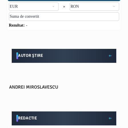
»
Rezultat:
-
AUTOR ȘTIRE
ANDREI MIROSLAVESCU
REDACTIE