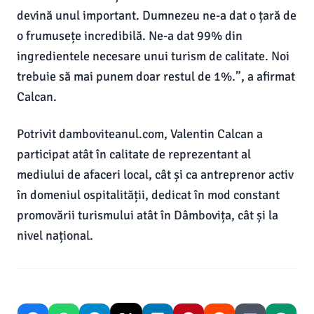
devină unul important. Dumnezeu ne-a dat o țară de
o frumusețe incredibilă. Ne-a dat 99% din
ingredientele necesare unui turism de calitate. Noi
trebuie să mai punem doar restul de 1%.”, a afirmat
Calcan.
Potrivit damboviteanul.com, Valentin Calcan a
participat atât în calitate de reprezentant al
mediului de afaceri local, cât și ca antreprenor activ
în domeniul ospitalității, dedicat în mod constant
promovării turismului atât în Dâmbovița, cât și la
nivel național.