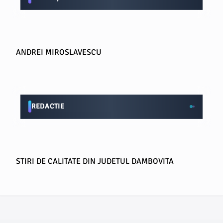
ANDREI MIROSLAVESCU
REDACTIE
STIRI DE CALITATE DIN JUDETUL DAMBOVITA