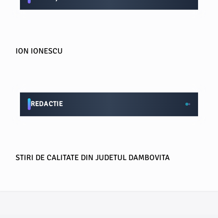
ION IONESCU
REDACTIE
STIRI DE CALITATE DIN JUDETUL DAMBOVITA