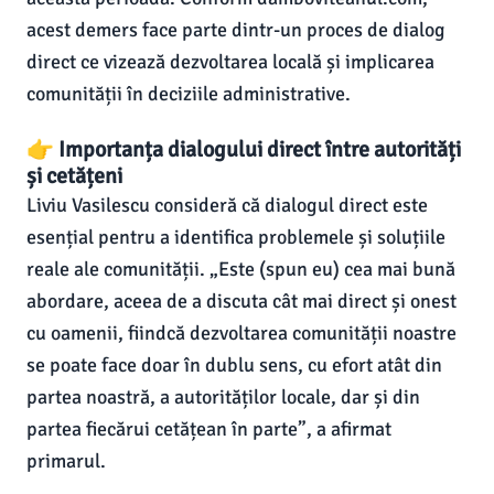
acest demers face parte dintr-un proces de dialog
direct ce vizează dezvoltarea locală și implicarea
comunității în deciziile administrative.
👉 Importanța dialogului direct între autorități
și cetățeni
Liviu Vasilescu consideră că dialogul direct este
esențial pentru a identifica problemele și soluțiile
reale ale comunității. „Este (spun eu) cea mai bună
abordare, aceea de a discuta cât mai direct și onest
cu oamenii, fiindcă dezvoltarea comunității noastre
se poate face doar în dublu sens, cu efort atât din
partea noastră, a autorităților locale, dar și din
partea fiecărui cetățean în parte”, a afirmat
primarul.