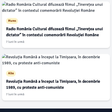
Mures
Radio România Cultural difuzează filmul „Tinerețea unui
dictator” în contextul comemorării Revoluției Române
7 luni în urmă
Alba
Revoluția Română a început la Timișoara, în decembrie
1989, cu proteste anti-comuniste
7 luni în urmă